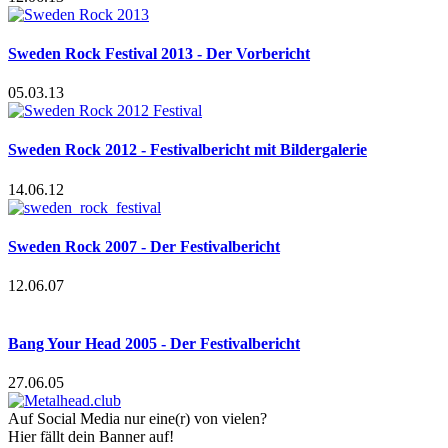
Sweden Rock Festival 2013 - Der Vorbericht
05.03.13
Sweden Rock 2012 - Festivalbericht mit Bildergalerie
14.06.12
Sweden Rock 2007 - Der Festivalbericht
12.06.07
Bang Your Head 2005 - Der Festivalbericht
27.06.05
Auf Social Media nur eine(r) von vielen?
Hier fällt dein Banner auf!