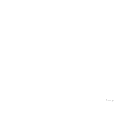
Anzeige