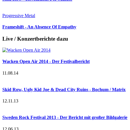
Progressive Metal
Frameshift - An Absence Of Empathy
Live / Konzertberichte dazu
Wacken Open Air 2014 - Der Festivalbericht
11.08.14
Skid Row, Ugly Kid Joe & Dead City Ruins - Bochum / Matrix
12.11.13
Sweden Rock Festival 2013 - Der Bericht mit großer Bildgalerie
12.06.13