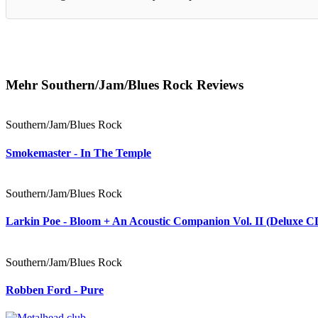
Mehr Southern/Jam/Blues Rock Reviews
Southern/Jam/Blues Rock
Smokemaster - In The Temple
Southern/Jam/Blues Rock
Larkin Poe - Bloom + An Acoustic Companion Vol. II (Deluxe C
Southern/Jam/Blues Rock
Robben Ford - Pure