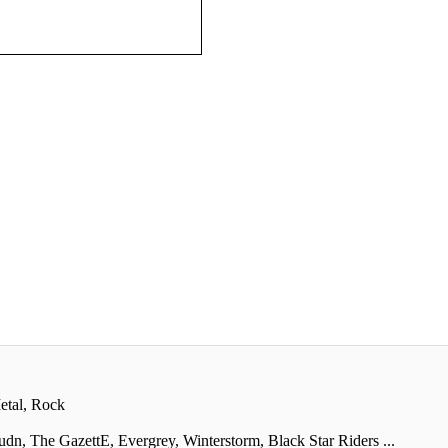
etal, Rock
, The GazettE, Evergrey, Winterstorm, Black Star Riders ...