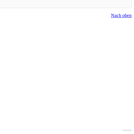
Nach oben
Anzeige