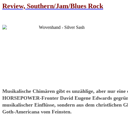
Review, Southern/Jam/Blues Rock
Musikalische Chimären gibt es unzählige, aber nur ei
HORSEPOWER-Fronter David Eugene Edwards gegründete "
musikalischer Einflüsse, sondern aus dem christlichen 
Goth-Americana vom Feinsten.