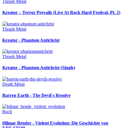
Thrash Metal
Kreator – Terror Prevails (Live At Rock Hard Festival, Pt. 2)
Thrash Metal
Kreator - Phantom Antichrist
Thrash Metal
Kreator - Phantom Antichrist (Single)
Death Metal
Barren Earth - The Devil`s Resolve
Buch
Hilmar Bender - Violent Evolution: Die Geschichte von