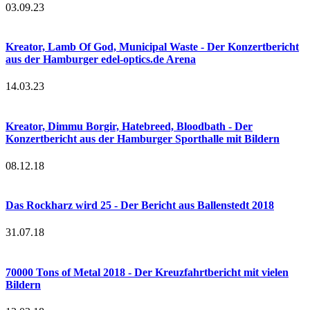
03.09.23
Kreator, Lamb Of God, Municipal Waste - Der Konzertbericht
aus der Hamburger edel-optics.de Arena
14.03.23
Kreator, Dimmu Borgir, Hatebreed, Bloodbath - Der
Konzertbericht aus der Hamburger Sporthalle mit Bildern
08.12.18
Das Rockharz wird 25 - Der Bericht aus Ballenstedt 2018
31.07.18
70000 Tons of Metal 2018 - Der Kreuzfahrtbericht mit vielen
Bildern