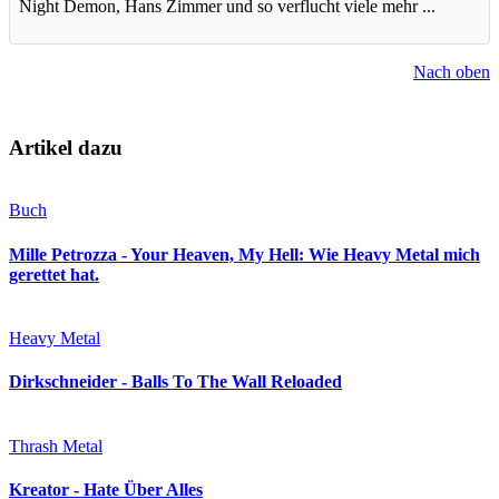
Night Demon, Hans Zimmer und so verflucht viele mehr ...
Nach oben
Artikel dazu
Buch
Mille Petrozza - Your Heaven, My Hell: Wie Heavy Metal mich
gerettet hat.
Heavy Metal
Dirkschneider - Balls To The Wall Reloaded
Thrash Metal
Kreator - Hate Über Alles