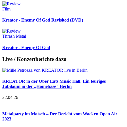
Film
Kreator - Enemy Of God Revisited (DVD)
Thrash Metal
Kreator - Enemy Of God
Live / Konzertberichte dazu
KREATOR in der Uber Eats Music Hall: Ein feuriges
Jubiläum in der „Homebase" Berlin
22.04.26
Metalparty im Matsch – Der Bericht vom Wacken Open Air
2023