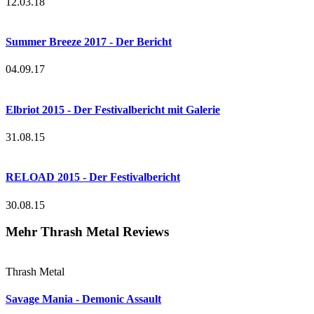
12.03.18
Summer Breeze 2017 - Der Bericht
04.09.17
Elbriot 2015 - Der Festivalbericht mit Galerie
31.08.15
RELOAD 2015 - Der Festivalbericht
30.08.15
Mehr Thrash Metal Reviews
Thrash Metal
Savage Mania - Demonic Assault