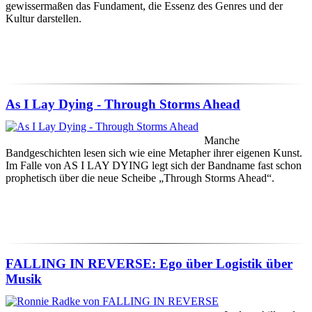
gewissermaßen das Fundament, die Essenz des Genres und der
Kultur darstellen.
As I Lay Dying - Through Storms Ahead
Manche
Bandgeschichten lesen sich wie eine Metapher ihrer eigenen Kunst.
Im Falle von AS I LAY DYING legt sich der Bandname fast schon
prophetisch über die neue Scheibe „Through Storms Ahead“.
FALLING IN REVERSE: Ego über Logistik über
Musik