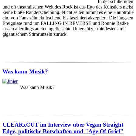
In der schillernden
und oft theatralischen Welt des Rock ist das Ego des Künstlers meist
keine bloße Randerscheinung. Nicht selten nimmt es eine Hauptrolle
ein, von Fans zähneknirschend bis fasziniert akzeptiert. Die jüngsten
Ereignisse rund um FALLING IN REVERSE und Ronnie Radke
lassen allerdings auch eingefleischte Unterstützer mindestens mit
gigantischem Stirnrunzeln zurück.
Was kann Musik?
Was kann Musik?
CLEARxCUT im Interview über Vegan Straight
Edge, politische Botschaften und "Age Of Grief"