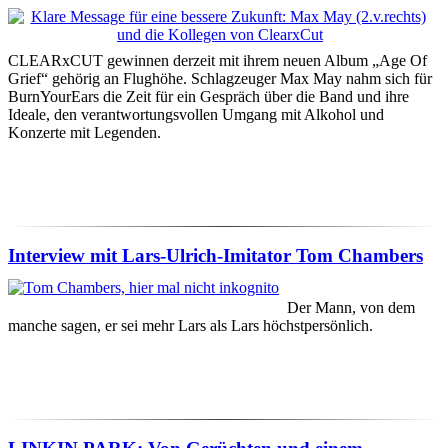
CLEARxCUT
gewinnen derzeit mit ihrem neuen Album „Age Of
Grief“ gehörig an Flughöhe. Schlagzeuger Max May nahm sich für
BurnYourEars die Zeit für ein Gespräch über die Band und ihre
Ideale, den verantwortungsvollen Umgang mit Alkohol und
Konzerte mit Legenden.
Interview mit Lars-Ulrich-Imitator Tom Chambers
Der Mann, von dem
manche sagen, er sei mehr Lars als Lars höchstpersönlich.