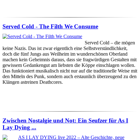
Served Cold - The Filth We Consume
Served Cold – die mögen
keine Nazis. Das ist zwar eigentlich eine Selbstverständlichkeit,
doch die fünf Jungs aus Weilheim im wunderschönen Oberland
machen kein Geheimnis daraus, dass sie fragwürdigen Gestalten mit
gewissem Gedankengut am liebsten die Köppe einschlagen wollen.
Das funktioniert musikalisch nicht nur auf die traditionelle Weise mit
den Mitteln des Punk, sondern auch erstaunlich überzeugend zu den
Klängen astreinen Deathcores.
Zwischen Nostalgie und Not: Ein Seufzer für As I
Lay Dying ...