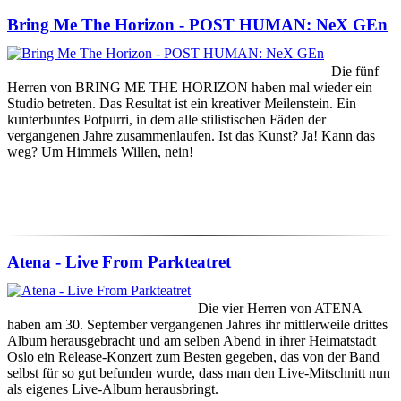
Bring Me The Horizon - POST HUMAN: NeX GEn
Die fünf
Herren von BRING ME THE HORIZON haben mal wieder ein
Studio betreten. Das Resultat ist ein kreativer Meilenstein. Ein
kunterbuntes Potpurri, in dem alle stilistischen Fäden der
vergangenen Jahre zusammenlaufen. Ist das Kunst? Ja! Kann das
weg? Um Himmels Willen, nein!
Atena - Live From Parkteatret
Die vier Herren von ATENA
haben am 30. September vergangenen Jahres ihr mittlerweile drittes
Album herausgebracht und am selben Abend in ihrer Heimatstadt
Oslo ein Release-Konzert zum Besten gegeben, das von der Band
selbst für so gut befunden wurde, dass man den Live-Mitschnitt nun
als eigenes Live-Album herausbringt.