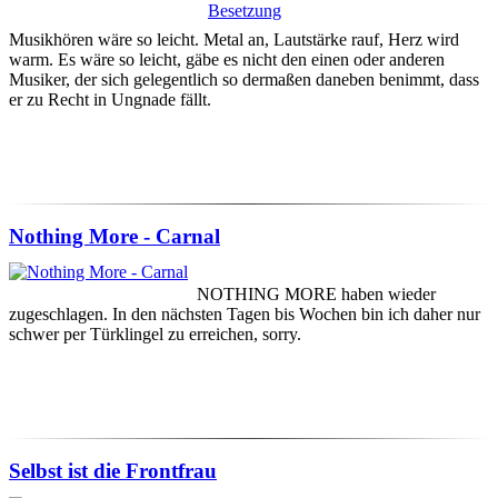
Musikhören wäre so leicht. Metal an, Lautstärke rauf, Herz wird
warm. Es wäre so leicht, gäbe es nicht den einen oder anderen
Musiker, der sich gelegentlich so dermaßen daneben benimmt, dass
er zu Recht in Ungnade fällt.
Nothing More - Carnal
NOTHING MORE haben wieder
zugeschlagen. In den nächsten Tagen bis Wochen bin ich daher nur
schwer per Türklingel zu erreichen, sorry.
Selbst ist die Frontfrau