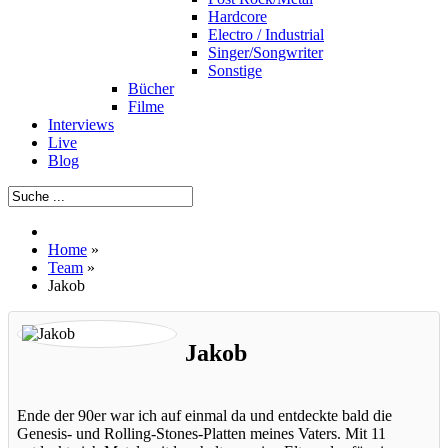
Hardcore
Electro / Industrial
Singer/Songwriter
Sonstige
Bücher
Filme
Interviews
Live
Blog
Home
»
Team
»
Jakob
Jakob
Ende der 90er war ich auf einmal da und entdeckte bald die
Genesis- und Rolling-Stones-Platten meines Vaters. Mit 11