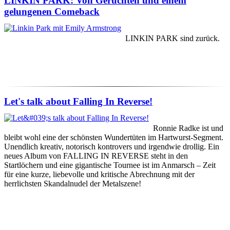
LINKIN PARK: Von Gerüchten und einem
gelungenen Comeback
LINKIN PARK sind zurück.
Let's talk about Falling In Reverse!
Ronnie Radke ist und
bleibt wohl eine der schönsten Wundertüten im Hartwurst-Segment.
Unendlich kreativ, notorisch kontrovers und irgendwie drollig. Ein
neues Album von FALLING IN REVERSE steht in den
Startlöchern und eine gigantische Tournee ist im Anmarsch – Zeit
für eine kurze, liebevolle und kritische Abrechnung mit der
herrlichsten Skandalnudel der Metalszene!