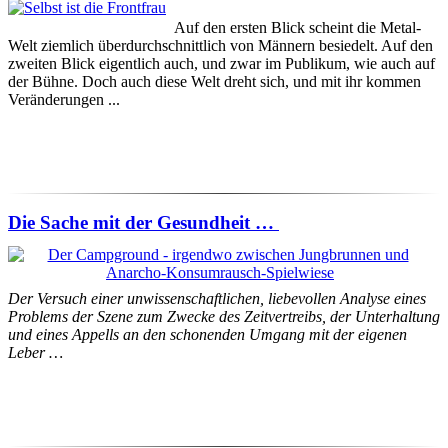
Auf den ersten Blick scheint die Metal-
Welt ziemlich überdurchschnittlich von Männern besiedelt. Auf den
zweiten Blick eigentlich auch, und zwar im Publikum, wie auch auf
der Bühne. Doch auch diese Welt dreht sich, und mit ihr kommen
Veränderungen ...
Die Sache mit der Gesundheit …
Der Versuch einer unwissenschaftlichen, liebevollen Analyse eines
Problems der Szene zum Zwecke des Zeitvertreibs, der Unterhaltung
und eines Appells an den schonenden Umgang mit der eigenen
Leber …