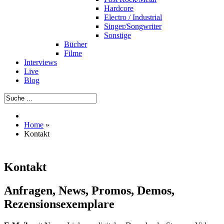
Hardcore
Electro / Industrial
Singer/Songwriter
Sonstige
Bücher
Filme
Interviews
Live
Blog
Home
»
Kontakt
Kontakt
Anfragen, News, Promos, Demos,
Rezensionsexemplare