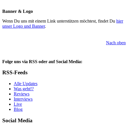
Banner & Logo
Wenn Du uns mit einem Link unterstützen möchtest, findet Du
hier
unser Logo und Banner
.
Nach oben
Folge uns via RSS oder auf Social Media:
RSS-Feeds
Alle Updates
Was geht!?
Reviews
Interviews
Live
Blog
Social Media