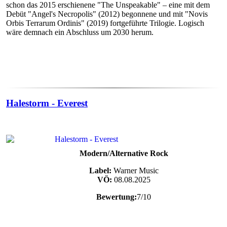
schon das 2015 erschienene "The Unspeakable" – eine mit dem
Debüt "Angel's Necropolis" (2012) begonnene und mit "Novis
Orbis Terrarum Ordinis" (2019) fortgeführte Trilogie. Logisch
wäre demnach ein Abschluss um 2030 herum.
Halestorm - Everest
Modern/Alternative Rock
Label:
Warner Music
VÖ:
08.08.2025
Bewertung:
7/10