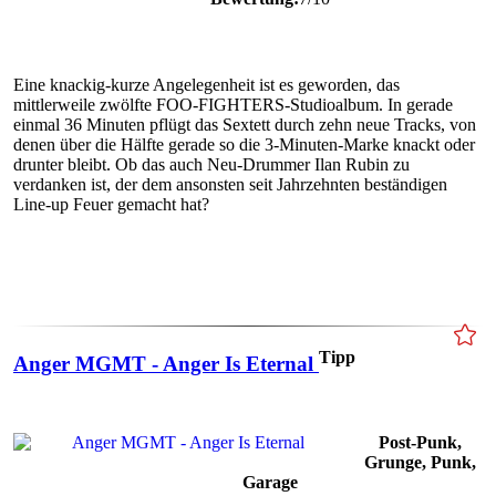
Eine knackig-kurze Angelegenheit ist es geworden, das
mittlerweile zwölfte FOO-FIGHTERS-Studioalbum. In gerade
einmal 36 Minuten pflügt das Sextett durch zehn neue Tracks, von
denen über die Hälfte gerade so die 3-Minuten-Marke knackt oder
drunter bleibt. Ob das auch Neu-Drummer Ilan Rubin zu
verdanken ist, der dem ansonsten seit Jahrzehnten beständigen
Line-up Feuer gemacht hat?
Tipp
Anger MGMT - Anger Is Eternal
Post-Punk,
Grunge, Punk,
Garage