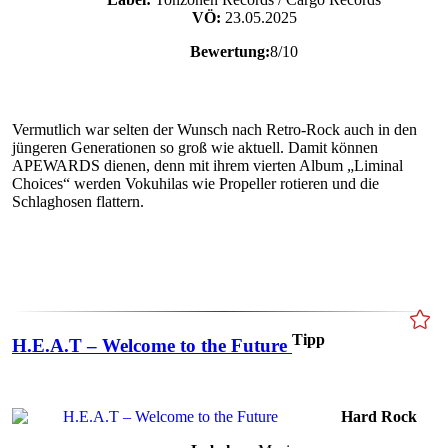
VÖ:
23.05.2025
Bewertung:
8/10
Vermutlich war selten der Wunsch nach Retro-Rock auch in den
jüngeren Generationen so groß wie aktuell. Damit können
APEWARDS dienen, denn mit ihrem vierten Album „Liminal
Choices“ werden Vokuhilas wie Propeller rotieren und die
Schlaghosen flattern.
Tipp
H.E.A.T – Welcome to the Future
Hard Rock