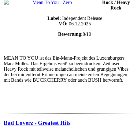
Rock / Heavy
Rock
Label:
Independent Release
VÖ:
06.12.2025
Bewertung:
8/10
MEAN TO YOU ist das Ein-Mann-Projekt des Luxemburgers
Marc Mulles. Das Ergebnis weiß zu beeindrucken: Zeitloser
Heavy Rock mit teilweise melancholischen und grungigen Vibes,
der bei mir entfernt Erinnerungen an meine ersten Begegnungen
mit Bands wie BUCKCHERRY oder auch BUSH hervorruft.
Bad Loverz - Greatest Hits