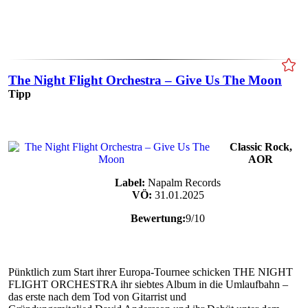
The Night Flight Orchestra – Give Us The Moon
Tipp
Classic Rock,
AOR
Label:
Napalm Records
VÖ:
31.01.2025
Bewertung:
9/10
Pünktlich zum Start ihrer Europa-Tournee schicken THE NIGHT
FLIGHT ORCHESTRA ihr siebtes Album in die Umlaufbahn –
das erste nach dem Tod von Gitarrist und