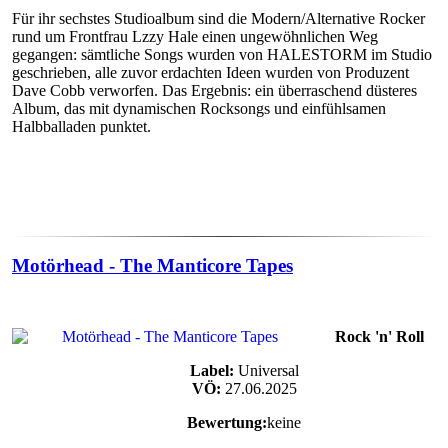
Für ihr sechstes Studioalbum sind die Modern/Alternative Rocker
rund um Frontfrau Lzzy Hale einen ungewöhnlichen Weg
gegangen: sämtliche Songs wurden von HALESTORM im Studio
geschrieben, alle zuvor erdachten Ideen wurden von Produzent
Dave Cobb verworfen. Das Ergebnis: ein überraschend düsteres
Album, das mit dynamischen Rocksongs und einfühlsamen
Halbballaden punktet.
Motörhead - The Manticore Tapes
Rock 'n' Roll
Label:
Universal
VÖ:
27.06.2025
Bewertung:
keine