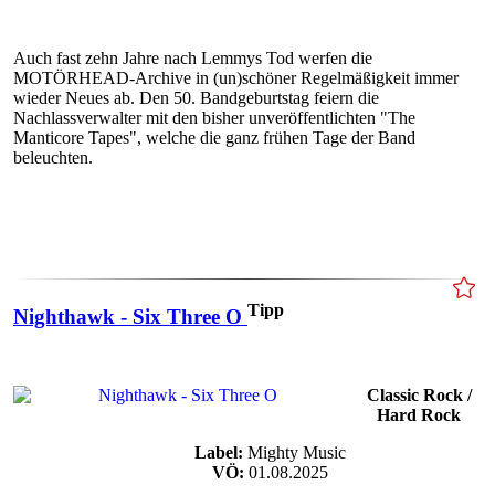
Auch fast zehn Jahre nach Lemmys Tod werfen die
MOTÖRHEAD-Archive in (un)schöner Regelmäßigkeit immer
wieder Neues ab. Den 50. Bandgeburtstag feiern die
Nachlassverwalter mit den bisher unveröffentlichten "The
Manticore Tapes", welche die ganz frühen Tage der Band
beleuchten.
Tipp
Nighthawk - Six Three O
Classic Rock /
Hard Rock
Label:
Mighty Music
VÖ:
01.08.2025