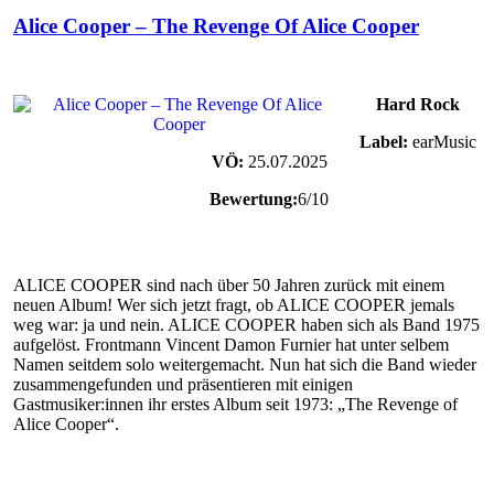
Alice Cooper – The Revenge Of Alice Cooper
Hard Rock
Label:
earMusic
VÖ:
25.07.2025
Bewertung:
6/10
ALICE COOPER sind nach über 50 Jahren zurück mit einem
neuen Album! Wer sich jetzt fragt, ob ALICE COOPER jemals
weg war: ja und nein. ALICE COOPER haben sich als Band 1975
aufgelöst. Frontmann Vincent Damon Furnier hat unter selbem
Namen seitdem solo weitergemacht. Nun hat sich die Band wieder
zusammengefunden und präsentieren mit einigen
Gastmusiker:innen ihr erstes Album seit 1973: „The Revenge of
Alice Cooper“.