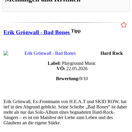
Tipp
Erik Grönwall - Bad Bones
Hard Rock
Label:
Playground Music
VÖ:
22.05.2026
Bewertung:
9/10
Erik Grönwall, Ex-Frontmann von H.E.A.T und SKID ROW, hat
tief in den Abgrund geblickt. Seine Scheibe „Bad Bones“ ist daher
mehr als nur das Solo-Album eines begnadeten Hard-Rock-
Sängers – es ist ein Manifest der Liebe zum Leben und des
Glaubens an die eigene Stärke.