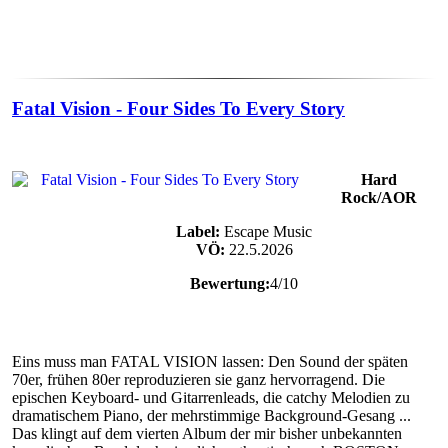
Fatal Vision - Four Sides To Every Story
Hard
Rock/AOR
Label:
Escape Music
VÖ:
22.5.2026
Bewertung:
4/10
Eins muss man FATAL VISION lassen: Den Sound der späten
70er, frühen 80er reproduzieren sie ganz hervorragend. Die
epischen Keyboard- und Gitarrenleads, die catchy Melodien zu
dramatischem Piano, der mehrstimmige Background-Gesang ...
Das klingt auf dem vierten Album der mir bisher unbekannten