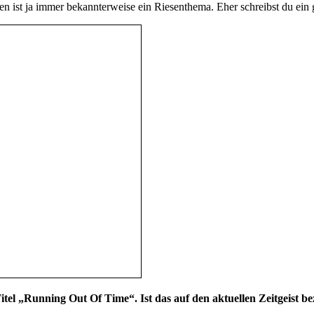
n ist ja immer bekannterweise ein Riesenthema. Eher schreibst du ein
Titel „Running Out Of Time“. Ist das auf den aktuellen Zeitgeist b