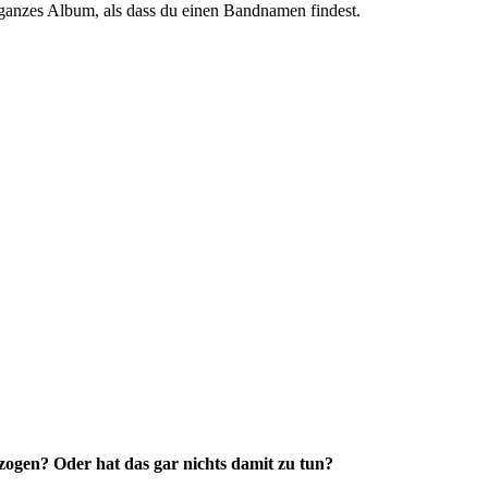
 ganzes Album, als dass du einen Bandnamen findest.
ezogen? Oder hat das gar nichts damit zu tun?