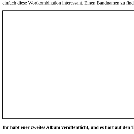
einfach diese Wortkombination interessant. Einen Bandnamen zu finde
Ihr habt euer zweites Album veröffentlicht, und es hört auf den 