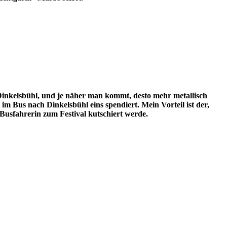
nkelsbühl, und je näher man kommt, desto mehr metallisch
 Bus nach Dinkelsbühl eins spendiert. Mein Vorteil ist der,
 Busfahrerin zum Festival kutschiert werde.