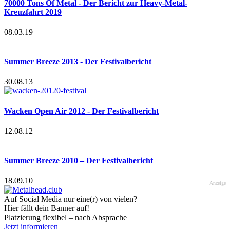
70000 Tons Of Metal - Der Bericht zur Heavy-Metal-
Kreuzfahrt 2019
08.03.19
Summer Breeze 2013 - Der Festivalbericht
30.08.13
Wacken Open Air 2012 - Der Festivalbericht
12.08.12
Summer Breeze 2010 – Der Festivalbericht
18.09.10
Anzeige
Auf Social Media nur eine(r) von vielen?
Hier fällt dein Banner auf!
Platzierung flexibel – nach Absprache
Jetzt informieren