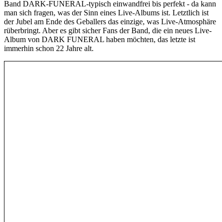
Band DARK-FUNERAL-typisch einwandfrei bis perfekt - da kann
man sich fragen, was der Sinn eines Live-Albums ist. Letztlich ist
der Jubel am Ende des Geballers das einzige, was Live-Atmosphäre
rüberbringt. Aber es gibt sicher Fans der Band, die ein neues Live-
Album von DARK FUNERAL haben möchten, das letzte ist
immerhin schon 22 Jahre alt.