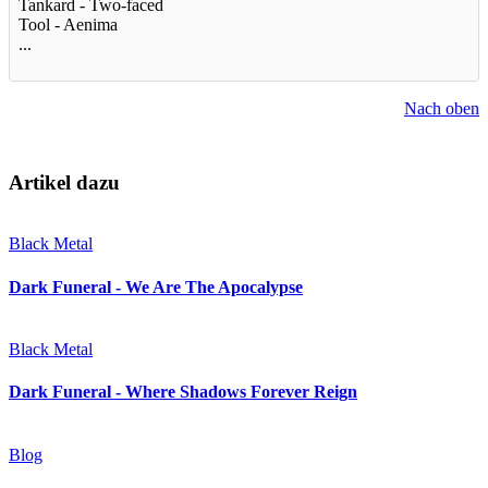
Tankard - Two-faced
Tool - Aenima
...
Nach oben
Artikel dazu
Black Metal
Dark Funeral - We Are The Apocalypse
Black Metal
Dark Funeral - Where Shadows Forever Reign
Blog