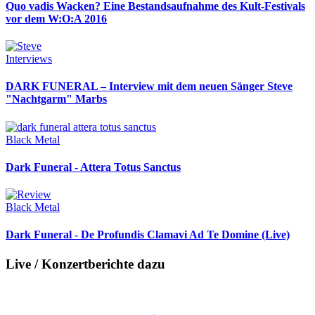
Quo vadis Wacken? Eine Bestandsaufnahme des Kult-Festivals
vor dem W:O:A 2016
Interviews
DARK FUNERAL – Interview mit dem neuen Sänger Steve
"Nachtgarm" Marbs
Black Metal
Dark Funeral - Attera Totus Sanctus
Black Metal
Dark Funeral - De Profundis Clamavi Ad Te Domine (Live)
Live / Konzertberichte dazu