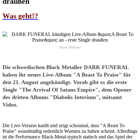
draußen
Was geht!?
Basse Hellgren
Die schwedischen Black Metaller DARK FUNERAL
haben ihr neues Live-Album "A Beast To Praise" für
den 21. August angekündigt. Vorab gibt es die erste
Single "The Arrival Of Satans Empire", dem Opener
des dritten Albums "Diabolis Interium", mitsamt
Video.
Die Live-Version kanllt und zeigt schonmal, dass "A Beast To
Praise" soundmäßig ordentlich Wumms zu haben scheint. Allerdings
ist die Performance Black-Metal-typisch statisch und das Spiel der