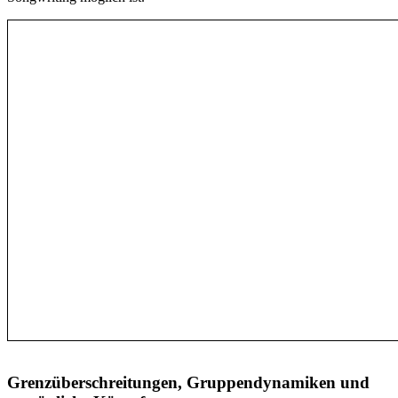
Grenzüberschreitungen, Gruppendynamiken und