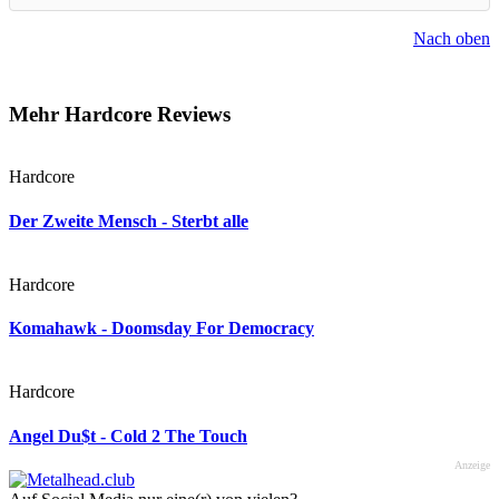
Nach oben
Mehr Hardcore Reviews
Hardcore
Der Zweite Mensch - Sterbt alle
Hardcore
Komahawk - Doomsday For Democracy
Hardcore
Angel Du$t - Cold 2 The Touch
Anzeige