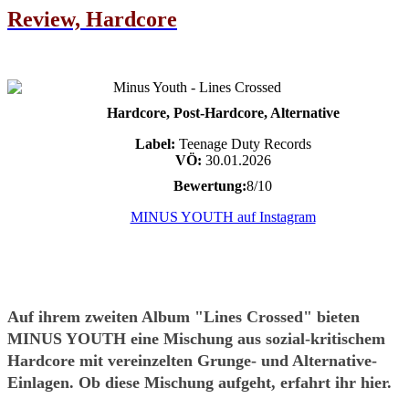
Review, Hardcore
Hardcore, Post-Hardcore, Alternative
Label:
Teenage Duty Records
VÖ:
30.01.2026
Bewertung:
8/10
MINUS YOUTH auf Instagram
Auf ihrem zweiten Album "Lines Crossed" bieten
MINUS YOUTH eine Mischung aus sozial-kritischem
Hardcore mit vereinzelten Grunge- und Alternative-
Einlagen. Ob diese Mischung aufgeht, erfahrt ihr hier.