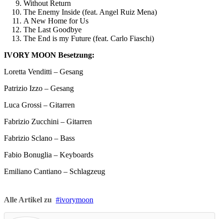
Without Return
The Enemy Inside (feat. Angel Ruiz Mena)
A New Home for Us
The Last Goodbye
The End is my Future (feat. Carlo Fiaschi)
IVORY MOON Besetzung:
Loretta Venditti – Gesang
Patrizio Izzo – Gesang
Luca Grossi – Gitarren
Fabrizio Zucchini – Gitarren
Fabrizio Sclano – Bass
Fabio Bonuglia – Keyboards
Emiliano Cantiano – Schlagzeug
Alle Artikel zu
ivorymoon