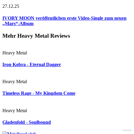
27.12.25
IVORY MOON veröffentlichen erste Video-Single zum neuen
„Mars“-Album
Mehr Heavy Metal Reviews
Heavy Metal
Iron Kobra - Eternal Dagger
Heavy Metal
Timeless Rage - My Kingdom Come
Heavy Metal
Gladenfold - Soulbound
Anzeige