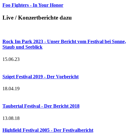
Foo Fighters - In Your Honor
Live / Konzertberichte dazu
Rock Im Park 2023 - Unser Bericht vom Festival bei Sonne,
Staub und Seeblick
15.06.23
Sziget Festival 2019 - Der Vorbericht
18.04.19
Taubertal Festival - Der Bericht 2018
13.08.18
Highfield Festival 2005 - Der Festivalbericht