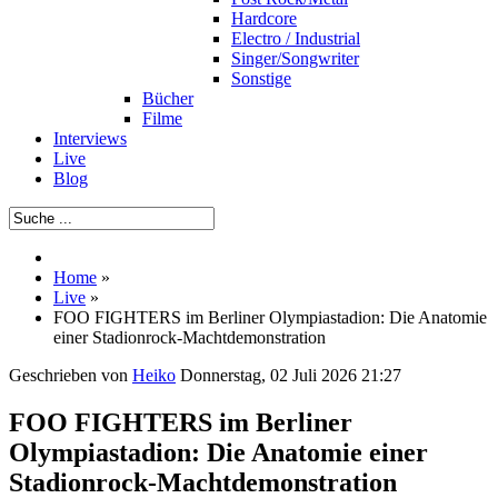
Hardcore
Electro / Industrial
Singer/Songwriter
Sonstige
Bücher
Filme
Interviews
Live
Blog
Home
»
Live
»
FOO FIGHTERS im Berliner Olympiastadion: Die Anatomie
einer Stadionrock-Machtdemonstration
Geschrieben von
Heiko
Donnerstag, 02 Juli 2026 21:27
FOO FIGHTERS im Berliner
Olympiastadion: Die Anatomie einer
Stadionrock-Machtdemonstration