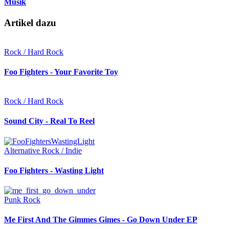
Musik
Artikel dazu
Rock / Hard Rock
Foo Fighters - Your Favorite Toy
Rock / Hard Rock
Sound City - Real To Reel
Alternative Rock / Indie
Foo Fighters - Wasting Light
Punk Rock
Me First And The Gimmes Gimes - Go Down Under EP