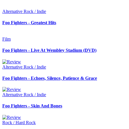
Alternative Rock / Indie
Foo Fighters - Greatest Hits
Film
Foo Fighters - Live At Wembley Stadium (DVD)
Alternative Rock / Indie
Foo Fighters - Echoes, Silence, Patience & Grace
Alternative Rock / Indie
Foo Fighters - Skin And Bones
Rock / Hard Rock