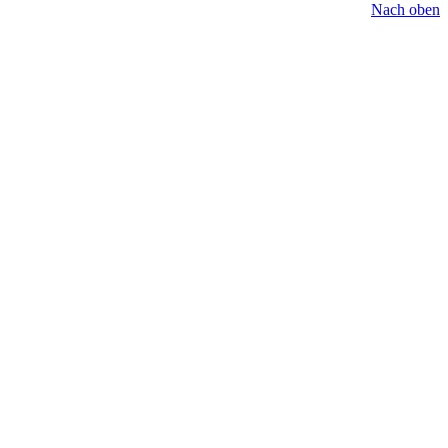
Nach oben