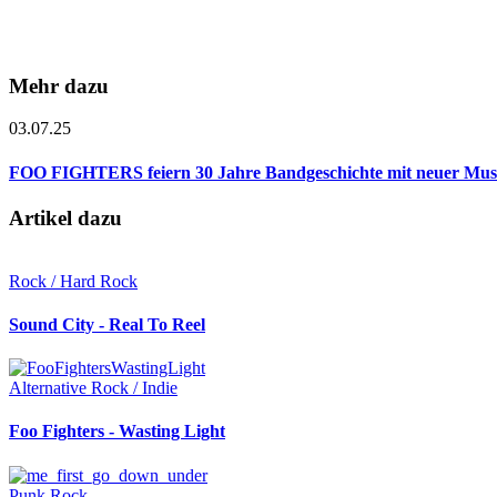
Mehr dazu
03.07.25
FOO FIGHTERS feiern 30 Jahre Bandgeschichte mit neuer Mus
Artikel dazu
Rock / Hard Rock
Sound City - Real To Reel
Alternative Rock / Indie
Foo Fighters - Wasting Light
Punk Rock