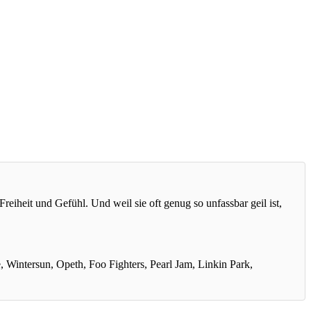
reiheit und Gefühl. Und weil sie oft genug so unfassbar geil ist,
 Wintersun, Opeth, Foo Fighters, Pearl Jam, Linkin Park,