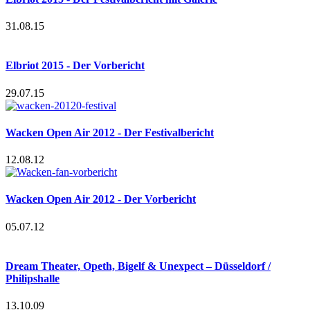
31.08.15
Elbriot 2015 - Der Vorbericht
29.07.15
Wacken Open Air 2012 - Der Festivalbericht
12.08.12
Wacken Open Air 2012 - Der Vorbericht
05.07.12
Dream Theater, Opeth, Bigelf & Unexpect – Düsseldorf /
Philipshalle
13.10.09