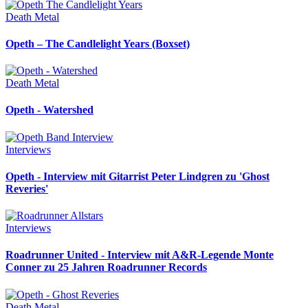
Death Metal
Opeth – The Candlelight Years (Boxset)
Death Metal
Opeth - Watershed
Interviews
Opeth - Interview mit Gitarrist Peter Lindgren zu 'Ghost
Reveries'
Interviews
Roadrunner United - Interview mit A&R-Legende Monte
Conner zu 25 Jahren Roadrunner Records
Death Metal