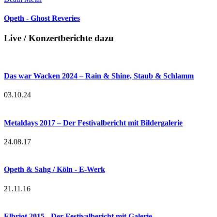
Opeth - Ghost Reveries
Live / Konzertberichte dazu
Das war Wacken 2024 – Rain & Shine, Staub & Schlamm
03.10.24
Metaldays 2017 – Der Festivalbericht mit Bildergalerie
24.08.17
Opeth & Sahg / Köln - E-Werk
21.11.16
Elbriot 2015 - Der Festivalbericht mit Galerie