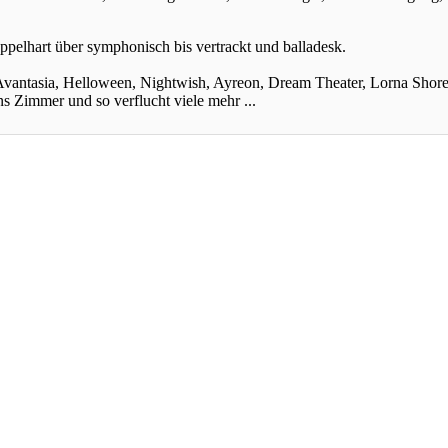
pelhart über symphonisch bis vertrackt und balladesk.
vantasia, Helloween, Nightwish, Ayreon, Dream Theater, Lorna Shore,
Zimmer und so verflucht viele mehr ...