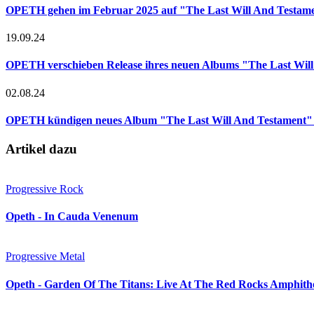
OPETH gehen im Februar 2025 auf "The Last Will And Testam
19.09.24
OPETH verschieben Release ihres neuen Albums "The Last Wil
02.08.24
OPETH kündigen neues Album "The Last Will And Testament"
Artikel dazu
Progressive Rock
Opeth - In Cauda Venenum
Progressive Metal
Opeth - Garden Of The Titans: Live At The Red Rocks Amphith