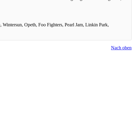
 Wintersun, Opeth, Foo Fighters, Pearl Jam, Linkin Park,
Nach oben