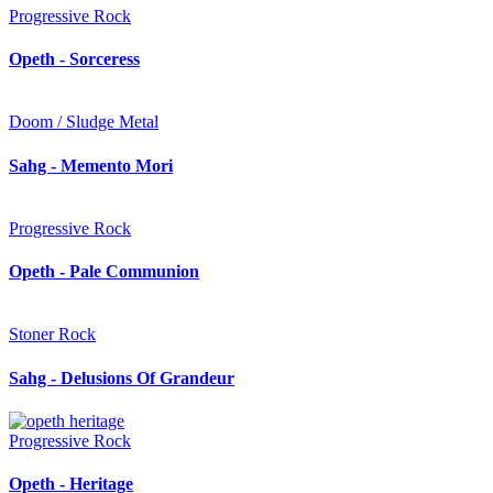
Progressive Rock
Opeth - Sorceress
Doom / Sludge Metal
Sahg - Memento Mori
Progressive Rock
Opeth - Pale Communion
Stoner Rock
Sahg - Delusions Of Grandeur
Progressive Rock
Opeth - Heritage