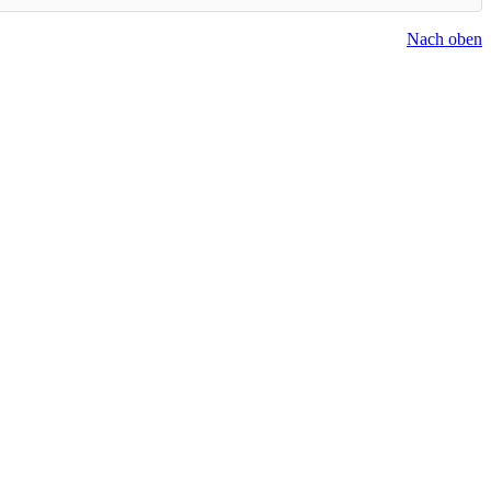
Nach oben