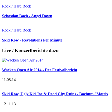
Rock / Hard Rock
Sebastian Bach - Angel Down
Rock / Hard Rock
Skid Row - Revolutions Per Minute
Live / Konzertberichte dazu
Wacken Open Air 2014 - Der Festivalbericht
11.08.14
Skid Row, Ugly Kid Joe & Dead City Ruins - Bochum / Matrix
12.11.13