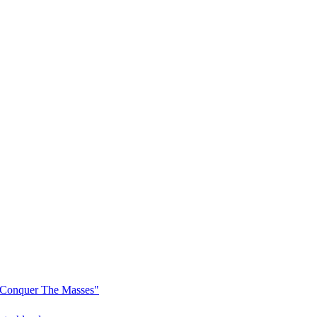
Conquer The Masses"