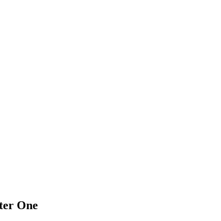
ter One