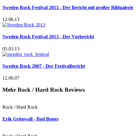
Sweden Rock Festival 2013 - Der Bericht mit großer Bildgalerie
12.06.13
Sweden Rock Festival 2013 - Der Vorbericht
05.03.13
Sweden Rock 2007 - Der Festivalbericht
12.06.07
Mehr Rock / Hard Rock Reviews
Rock / Hard Rock
Erik Grönwall - Bad Bones