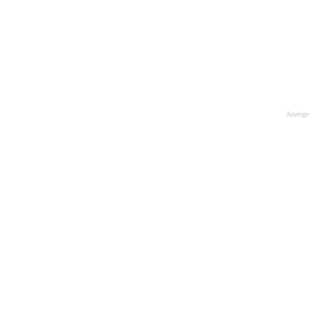
Anzeige