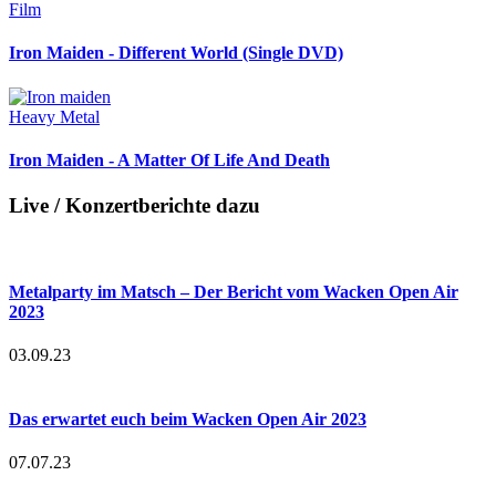
Film
Iron Maiden - Different World (Single DVD)
Heavy Metal
Iron Maiden - A Matter Of Life And Death
Live / Konzertberichte dazu
Metalparty im Matsch – Der Bericht vom Wacken Open Air
2023
03.09.23
Das erwartet euch beim Wacken Open Air 2023
07.07.23