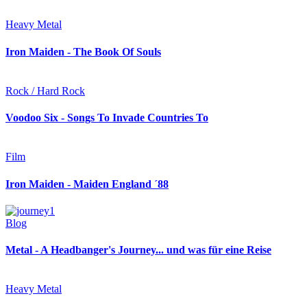
Heavy Metal
Iron Maiden - The Book Of Souls
Rock / Hard Rock
Voodoo Six - Songs To Invade Countries To
Film
Iron Maiden - Maiden England ´88
Blog
Metal - A Headbanger's Journey... und was für eine Reise
Heavy Metal