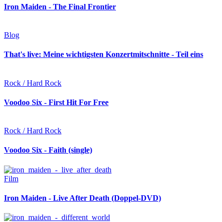
Iron Maiden - The Final Frontier
Blog
That's live: Meine wichtigsten Konzertmitschnitte - Teil eins
Rock / Hard Rock
Voodoo Six - First Hit For Free
Rock / Hard Rock
Voodoo Six - Faith (single)
Film
Iron Maiden - Live After Death (Doppel-DVD)