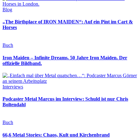
Blog
„The Birthplace of IRON MAIDEN“: Auf ein Pint im Cart &
Horses
Buch
Iron Maiden – Infinite Dreams. 50 Jahre Iron Maiden. Der
offizielle Bildband.
Interviews
Podcaster Metal Marcus im Interview: Schuld ist nur Chris
Boltendahl
Buch
66,6 Metal Stories: Chaos, Kult und Kirchenbrand