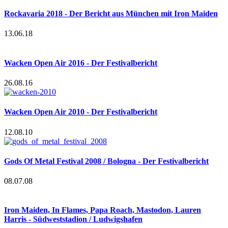
Rockavaria 2018 - Der Bericht aus München mit Iron Maiden
13.06.18
Wacken Open Air 2016 - Der Festivalbericht
26.08.16
Wacken Open Air 2010 - Der Festivalbericht
12.08.10
Gods Of Metal Festival 2008 / Bologna - Der Festivalbericht
08.07.08
Iron Maiden, In Flames, Papa Roach, Mastodon, Lauren
Harris - Südweststadion / Ludwigshafen