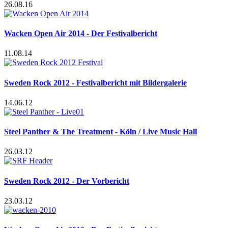
26.08.16
Wacken Open Air 2014 - Der Festivalbericht
11.08.14
Sweden Rock 2012 - Festivalbericht mit Bildergalerie
14.06.12
Steel Panther & The Treatment - Köln / Live Music Hall
26.03.12
Sweden Rock 2012 - Der Vorbericht
23.03.12