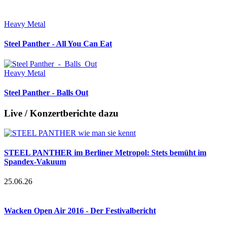
Heavy Metal
Steel Panther - All You Can Eat
Heavy Metal
Steel Panther - Balls Out
Live / Konzertberichte dazu
STEEL PANTHER im Berliner Metropol: Stets bemüht im
Spandex-Vakuum
25.06.26
Wacken Open Air 2016 - Der Festivalbericht