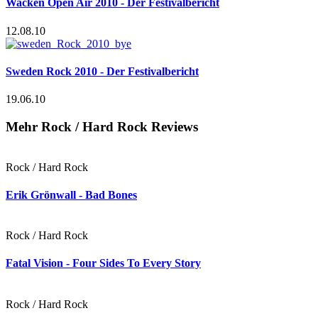
Wacken Open Air 2010 - Der Festivalbericht
12.08.10
Sweden Rock 2010 - Der Festivalbericht
19.06.10
Mehr Rock / Hard Rock Reviews
Rock / Hard Rock
Erik Grönwall - Bad Bones
Rock / Hard Rock
Fatal Vision - Four Sides To Every Story
Rock / Hard Rock