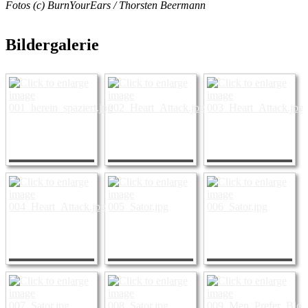
Fotos (c) BurnYourEars / Thorsten Beermann
Bildergalerie