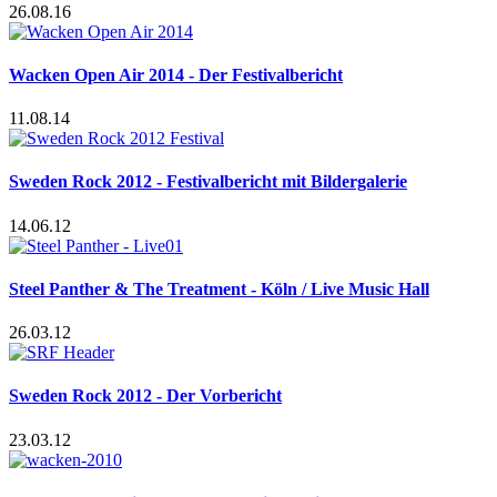
26.08.16
Wacken Open Air 2014 - Der Festivalbericht
11.08.14
Sweden Rock 2012 - Festivalbericht mit Bildergalerie
14.06.12
Steel Panther & The Treatment - Köln / Live Music Hall
26.03.12
Sweden Rock 2012 - Der Vorbericht
23.03.12