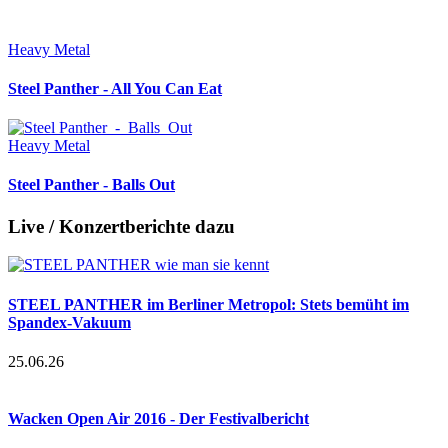
Heavy Metal
Steel Panther - All You Can Eat
Heavy Metal
Steel Panther - Balls Out
Live / Konzertberichte dazu
STEEL PANTHER im Berliner Metropol: Stets bemüht im
Spandex-Vakuum
25.06.26
Wacken Open Air 2016 - Der Festivalbericht