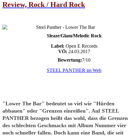
Review, Rock / Hard Rock
Sleaze/Glam/Melodic Rock
Label:
Open E Records
VÖ:
24.03.2017
Bewertung:
7/10
STEEL PANTHER im Web
"Lower The Bar" bedeutet so viel wie "Hürden
abbauen" oder "Grenzen einreißen". Auf STEEL
PANTHER bezogen heißt das wohl, dass die Grenzen
des schlechten Geschmacks mit Album Nummer vier
noch schneller fallen. Doch kann eine Band, die seit