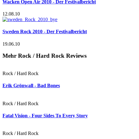
Wacken Open Air 2010 - Der Festivalbericht
12.08.10
Sweden Rock 2010 - Der Festivalbericht
19.06.10
Mehr Rock / Hard Rock Reviews
Rock / Hard Rock
Erik Grönwall - Bad Bones
Rock / Hard Rock
Fatal Vision - Four Sides To Every Story
Rock / Hard Rock