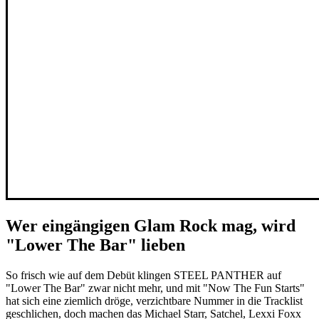
Wer eingängigen Glam Rock mag, wird
"Lower The Bar" lieben
So frisch wie auf dem Debüt klingen STEEL PANTHER auf
"Lower The Bar" zwar nicht mehr, und mit "Now The Fun Starts"
hat sich eine ziemlich dröge, verzichtbare Nummer in die Tracklist
geschlichen, doch machen das Michael Starr, Satchel, Lexxi Foxx