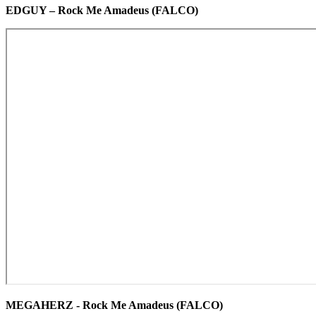
EDGUY – Rock Me Amadeus (FALCO)
MEGAHERZ - Rock Me Amadeus (FALCO)