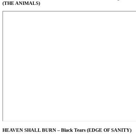
(THE ANIMALS)
HEAVEN SHALL BURN – Black Tears (EDGE OF SANITY)