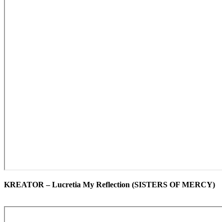
KREATOR – Lucretia My Reflection (SISTERS OF MERCY)