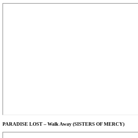
PARADISE LOST – Walk Away (SISTERS OF MERCY)