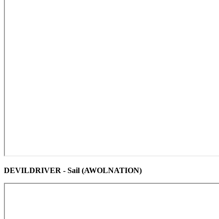
DEVILDRIVER - Sail (AWOLNATION)