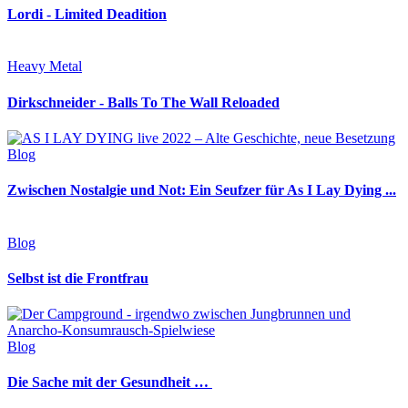
Lordi - Limited Deadition
Heavy Metal
Dirkschneider - Balls To The Wall Reloaded
Blog
Zwischen Nostalgie und Not: Ein Seufzer für As I Lay Dying ...
Blog
Selbst ist die Frontfrau
Blog
Die Sache mit der Gesundheit …