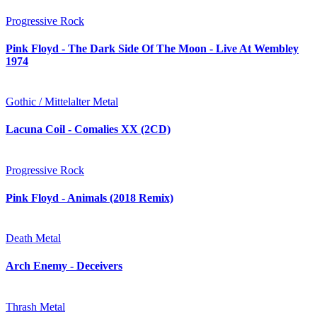
Progressive Rock
Pink Floyd - The Dark Side Of The Moon - Live At Wembley
1974
Gothic / Mittelalter Metal
Lacuna Coil - Comalies XX (2CD)
Progressive Rock
Pink Floyd - Animals (2018 Remix)
Death Metal
Arch Enemy - Deceivers
Thrash Metal