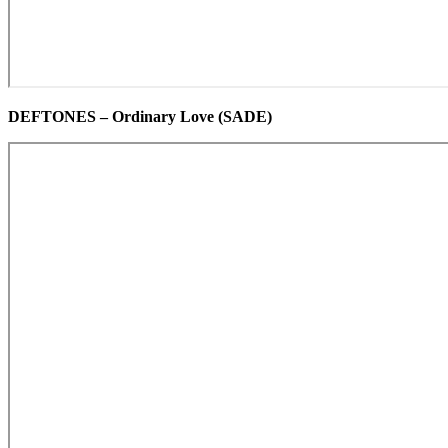
DEFTONES – Ordinary Love (SADE)