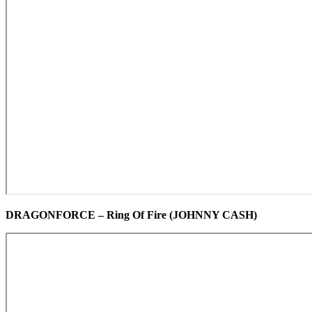
DRAGONFORCE – Ring Of Fire (JOHNNY CASH)