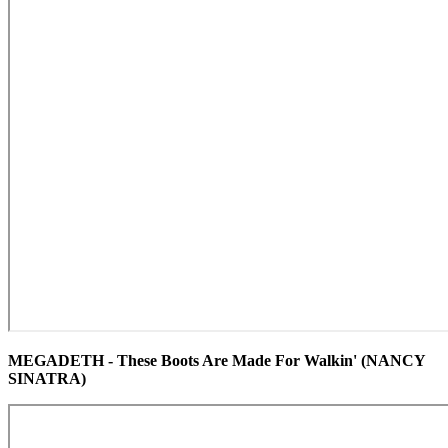
MEGADETH - These Boots Are Made For Walkin' (NANCY
SINATRA)