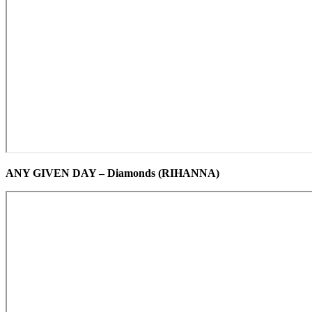
ANY GIVEN DAY – Diamonds (RIHANNA)