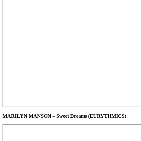
MARILYN MANSON – Sweet Dreams (EURYTHMICS)