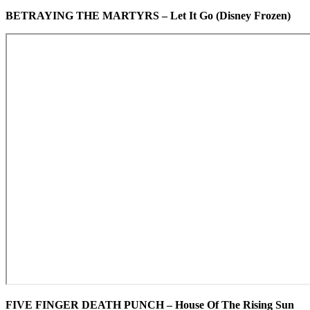
BETRAYING THE MARTYRS – Let It Go (Disney Frozen)
FIVE FINGER DEATH PUNCH – House Of The Rising Sun