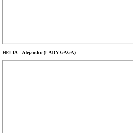
HELIA – Alejandro (LADY GAGA)