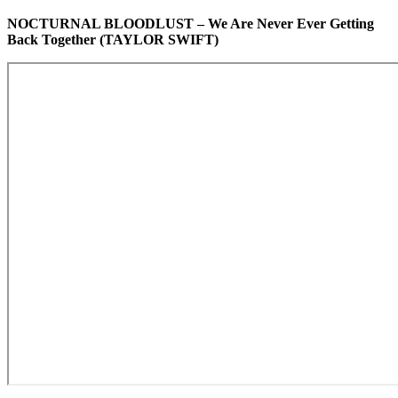
NOCTURNAL BLOODLUST – We Are Never Ever Getting
Back Together (TAYLOR SWIFT)