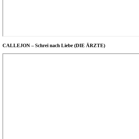
CALLEJON – Schrei nach Liebe (DIE ÄRZTE)