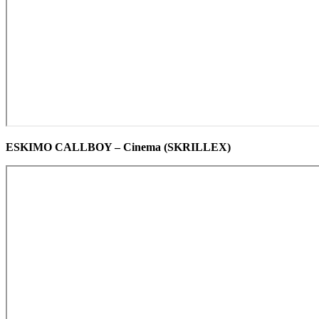
ESKIMO CALLBOY – Cinema (SKRILLEX)