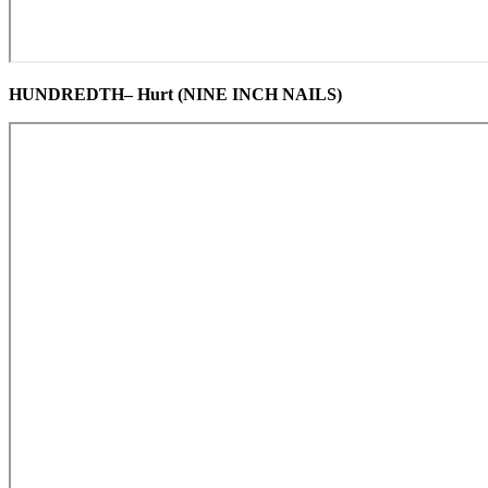
HUNDREDTH– Hurt (NINE INCH NAILS)