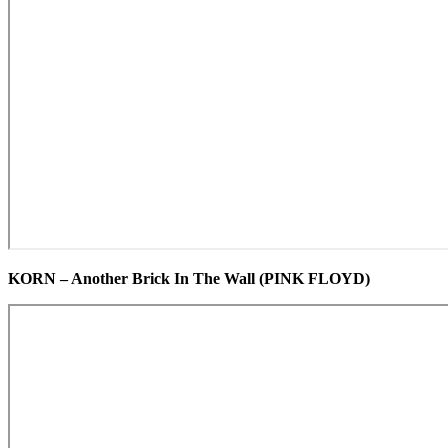
KORN – Another Brick In The Wall (PINK FLOYD)