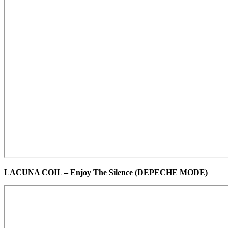
LACUNA COIL – Enjoy The Silence (DEPECHE MODE)