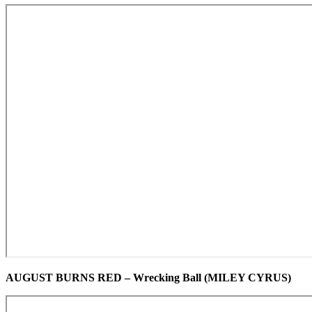
AUGUST BURNS RED – Wrecking Ball (MILEY CYRUS)