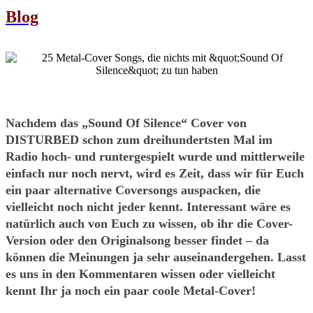
Blog
Nachdem das „Sound Of Silence“ Cover von
DISTURBED schon zum dreihundertsten Mal im
Radio hoch- und runtergespielt wurde und mittlerweile
einfach nur noch nervt, wird es Zeit, dass wir für Euch
ein paar alternative Coversongs auspacken, die
vielleicht noch nicht jeder kennt. Interessant wäre es
natürlich auch von Euch zu wissen, ob ihr die Cover-
Version oder den Originalsong besser findet – da
können die Meinungen ja sehr auseinandergehen. Lasst
es uns in den Kommentaren wissen oder vielleicht
kennt Ihr ja noch ein paar coole Metal-Cover!