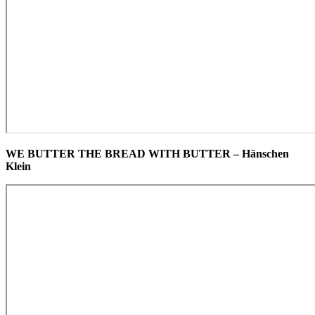
WE BUTTER THE BREAD WITH BUTTER – Hänschen
Klein