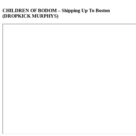
CHILDREN OF BODOM – Shipping Up To Boston
(DROPKICK MURPHYS)