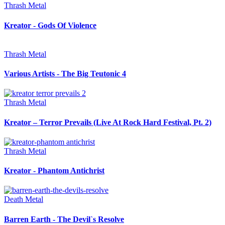
Thrash Metal
Kreator - Gods Of Violence
Thrash Metal
Various Artists - The Big Teutonic 4
Thrash Metal
Kreator – Terror Prevails (Live At Rock Hard Festival, Pt. 2)
Thrash Metal
Kreator - Phantom Antichrist
Death Metal
Barren Earth - The Devil`s Resolve