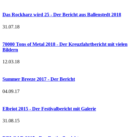
Das Rockharz wird 25 - Der Bericht aus Ballenstedt 2018
31.07.18
70000 Tons of Metal 2018 - Der Kreuzfahrtbericht mit vielen
Bildern
12.03.18
Summer Breeze 2017 - Der Bericht
04.09.17
Elbriot 2015 - Der Festivalbericht mit Galerie
31.08.15